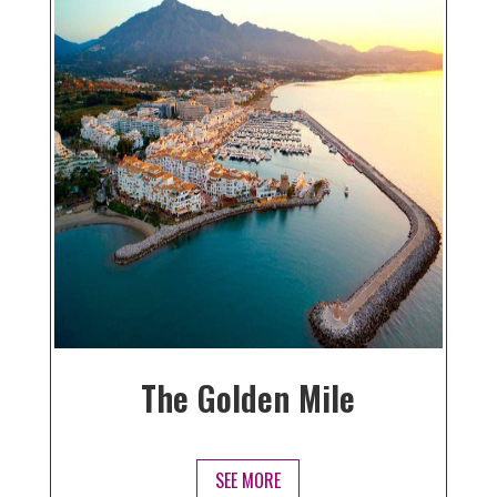
The Golden Mile
SEE MORE