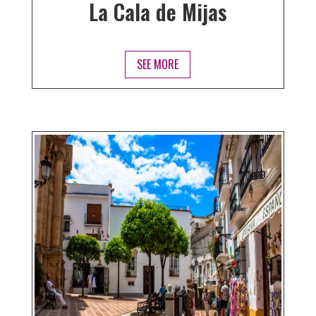
La Cala de Mijas
SEE MORE