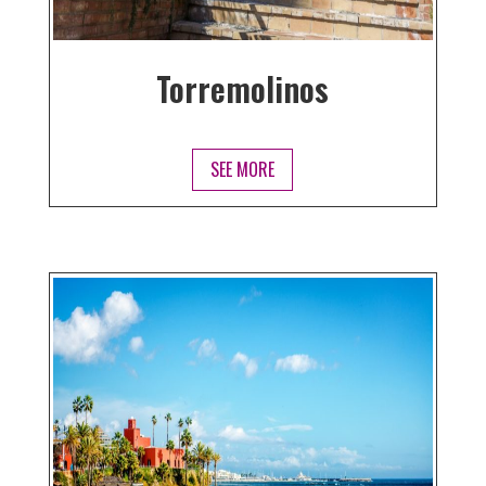
Torremolinos
SEE MORE