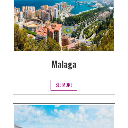
Malaga
SEE MORE