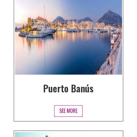
Puerto Banús
SEE MORE