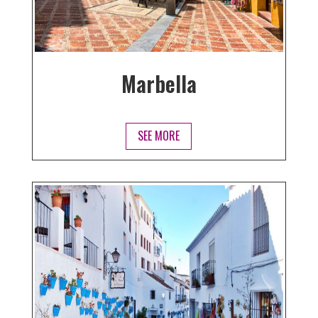
Marbella
SEE MORE