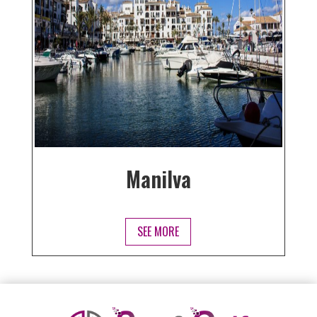
Manilva
SEE MORE