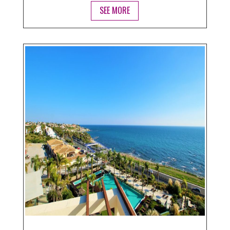
SEE MORE