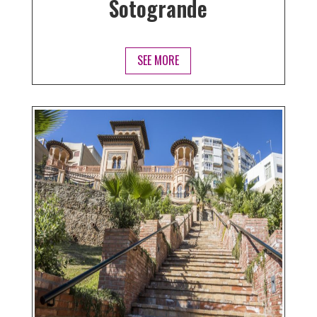
Sotogrande
SEE MORE