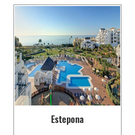
Estepona