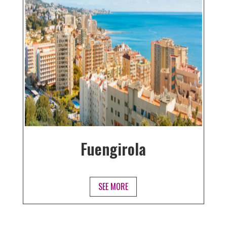
Fuengirola
SEE MORE