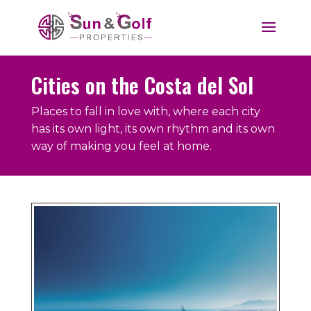
Cities on the Costa del Sol
Places to fall in love with, where each city
has its own light, its own rhythm and its own
way of making you feel at home.