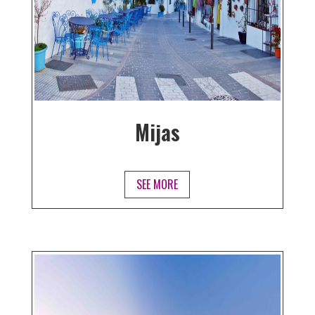
Mijas
SEE MORE