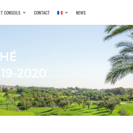
ET CONSEILS
CONTACT
NEWS
CHÉ
19-2020