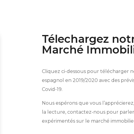
Télechargez notr
Marché Immobil
Cliquez ci-dessous pour télécharger n
espagnol en 2019/2020 avec des prévisi
Covid-19.
Nous espérons que vous l’apprécierez, 
la lecture, contactez-nous pour parler
expérimentés sur le marché immobilie