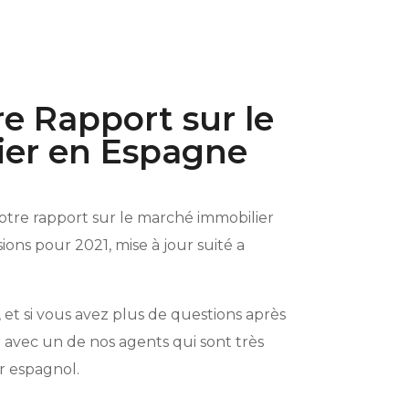
e Rapport sur le
ier en Espagne
otre rapport sur le marché immobilier
ons pour 2021, mise à jour suité a
et si vous avez plus de questions après
 avec un de nos agents qui sont très
r espagnol.