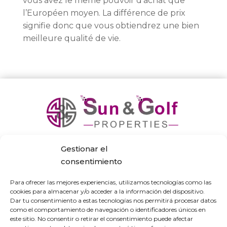
vous avez le même pouvoir d’achat que
l’Européen moyen. La différence de prix
signifie donc que vous obtiendrez une bien
meilleure qualité de vie.
Gestionar el
consentimiento
Para ofrecer las mejores experiencias, utilizamos tecnologías como las
Contact & Infos
cookies para almacenar y/o acceder a la información del dispositivo.
Dar tu consentimiento a estas tecnologías nos permitirá procesar datos
como el comportamiento de navegación o identificadores únicos en
este sitio. No consentir o retirar el consentimiento puede afectar