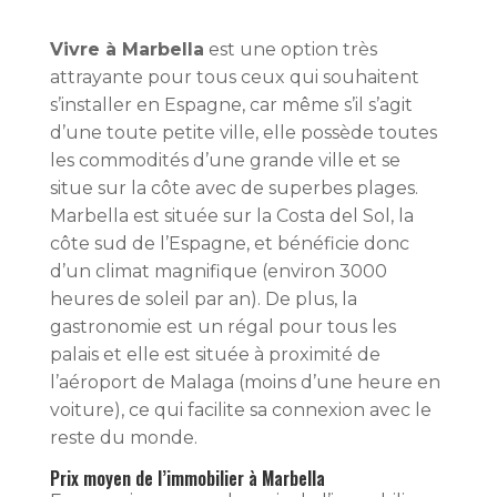
Vivre à Marbella
est une option très
attrayante pour tous ceux qui souhaitent
s’installer en Espagne, car même s’il s’agit
d’une toute petite ville, elle possède toutes
les commodités d’une grande ville et se
situe sur la côte avec de superbes plages.
Marbella est située sur la Costa del Sol, la
côte sud de l’Espagne, et bénéficie donc
d’un climat magnifique (environ 3000
heures de soleil par an). De plus, la
gastronomie est un régal pour tous les
palais et elle est située à proximité de
l’aéroport de Malaga (moins d’une heure en
voiture), ce qui facilite sa connexion avec le
reste du monde.
Prix moyen de l’immobilier à Marbella