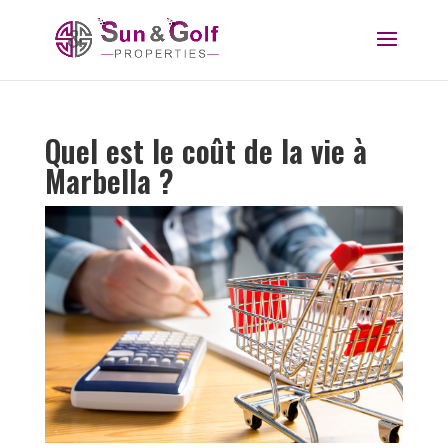
Quel est le coût de la vie à
Marbella ?