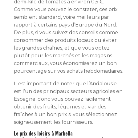
demi-kilo de tomates à environ 0,5 €.
Comme vous pouvez le constater, ces prix
semblent standard, voire meilleurs par
rapport à certains pays d’Europe du Nord.
De plus, si vous suivez des conseils comme
consommer des produits locaux ou éviter
les grandes chaînes, et que vous optez
plutôt pour les marchés et les magasins
commerciaux, vous économiserez un bon
pourcentage sur vos achats hebdomadaires.
Il est important de noter que l’Andalousie
est l’un des principaux secteurs agricoles en
Espagne, donc vous pouvez facilement
obtenir des fruits, légumes et viandes
fraîches à un bon prix si vous sélectionnez
soigneusement les fournisseurs.
Le prix des loisirs à Marbella