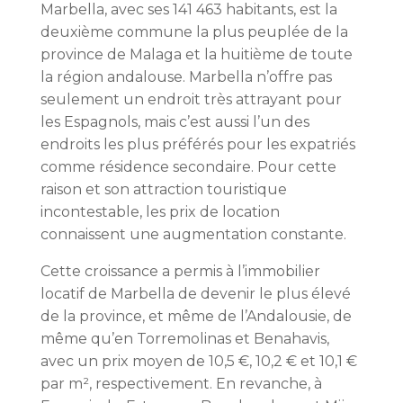
Marbella, avec ses 141 463 habitants, est la
deuxième commune la plus peuplée de la
province de Malaga et la huitième de toute
la région andalouse. Marbella n’offre pas
seulement un endroit très attrayant pour
les Espagnols, mais c’est aussi l’un des
endroits les plus préférés pour les expatriés
comme résidence secondaire. Pour cette
raison et son attraction touristique
incontestable, les prix de location
connaissent une augmentation constante.
Cette croissance a permis à l’immobilier
locatif de Marbella de devenir le plus élevé
de la province, et même de l’Andalousie, de
même qu’en Torremolinas et Benahavis,
avec un prix moyen de 10,5 €, 10,2 € et 10,1 €
par m², respectivement. En revanche, à