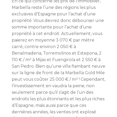
En ce qui concerne les prix de l’immobilier,
Marbella reste l’une des régions les plus
exclusives d’Espagne pour l’achat d’une
propriété. Vous devrez donc débourser une
somme importante pour l’achat d’une
propriété à cet endroit. Actuellement, vous
paierez en moyenne 3 070 € par mètre
carré, contre environ 2 050 € à
Benalmadena, Torremolinos et Estepona, 2
110 € / m² à Mijas et Fuengirola et 2 550 € à
San Pedro. Bien qu’une villa flambant neuve
sur la ligne de front de la Marbella Gold Mile
peut vous coûter 25 000 € / m² ! Cependant,
l’investissement en vaudra la peine, non
seulement parce qu’il s’agit de l’un des
endroits les plus étonnants et les plus riches
d’Espagne, mais aussi parce que ces
dernières années, les ventes ont explosé