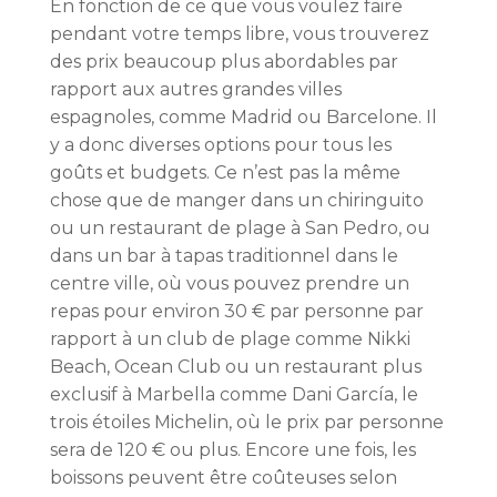
En fonction de ce que vous voulez faire
pendant votre temps libre, vous trouverez
des prix beaucoup plus abordables par
rapport aux autres grandes villes
espagnoles, comme Madrid ou Barcelone. Il
y a donc diverses options pour tous les
goûts et budgets. Ce n’est pas la même
chose que de manger dans un chiringuito
ou un restaurant de plage à San Pedro, ou
dans un bar à tapas traditionnel dans le
centre ville, où vous pouvez prendre un
repas pour environ 30 € par personne par
rapport à un club de plage comme Nikki
Beach, Ocean Club ou un restaurant plus
exclusif à Marbella comme Dani García, le
trois étoiles Michelin, où le prix par personne
sera de 120 € ou plus. Encore une fois, les
boissons peuvent être coûteuses selon