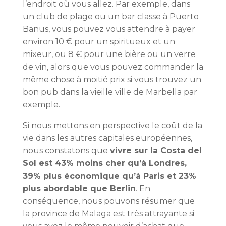
l’endroit où vous allez. Par exemple, dans
un club de plage ou un bar classe à Puerto
Banus, vous pouvez vous attendre à payer
environ 10 € pour un spiritueux et un
mixeur, ou 8 € pour une bière ou un verre
de vin, alors que vous pouvez commander la
même chose à moitié prix si vous trouvez un
bon pub dans la vieille ville de Marbella par
exemple.
Si nous mettons en perspective le coût de la
vie dans les autres capitales européennes,
nous constatons que
vivre sur la Costa del
Sol est 43% moins cher qu’à Londres,
39% plus économique qu’à Paris et 23%
plus abordable que Berlin
. En
conséquence, nous pouvons résumer que
la province de Malaga est très attrayante si